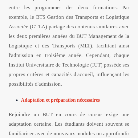
entre les programmes des deux formations. Par
exemple, le BTS Gestion des Transports et Logistique
Associée (GTLA) partage des contenus similaires avec
les deux premières années du BUT Management de la
Logistique et des Transports (MLT), facilitant ainsi
l'admission en troisième année. Cependant, chaque
Institut Universitaire de Technologie (IUT) possède ses
propres critères et capacités d'accueil, influençant les
possibilités d'admission.
Adaptation et préparation nécessaires
Rejoindre un BUT en cours de cursus exige une
adaptation certaine. Les étudiants doivent souvent se
familiariser avec de nouveaux modules ou approfondir