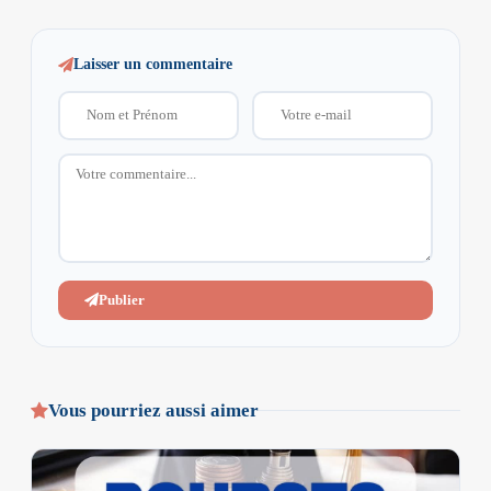
Laisser un commentaire
Publier
Vous pourriez aussi aimer