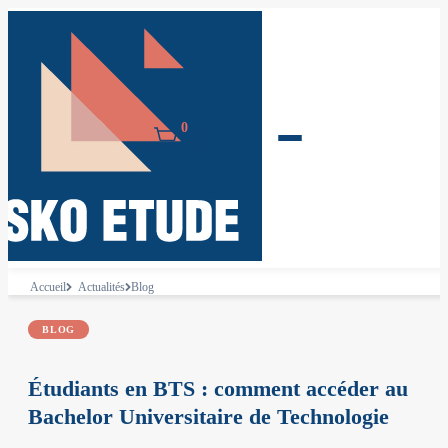
0
Accueil
Actualités
Blog
BLOG
Étudiants en BTS : comment accéder au
Bachelor Universitaire de Technologie