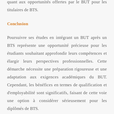
quant aux opportunités offertes par le BUT pour les
titulaires de BTS.
Conclusion
Poursuivre ses études en intégrant un BUT après un
BTS représente une opportunité précieuse pour les
étudiants souhaitant approfondir leurs compétences et
élargir leurs perspectives professionnelles. Cette
démarche nécessite une préparation rigoureuse et une
adaptation aux exigences académiques du BUT.
Cependant, les bénéfices en termes de qualification et
d'employabilité sont significatifs, faisant de cette voie
une option à considérer sérieusement pour les
diplômés de BTS.