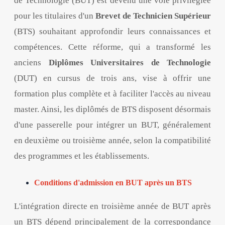
de Technologie (BUT) est devenu une voie privilégiée
pour les titulaires d'un
Brevet de Technicien Supérieur
(BTS) souhaitant approfondir leurs connaissances et
compétences. Cette réforme, qui a transformé les
anciens
Diplômes Universitaires de Technologie
(DUT) en cursus de trois ans, vise à offrir une
formation plus complète et à faciliter l'accès au niveau
master. Ainsi, les diplômés de BTS disposent désormais
d'une passerelle pour intégrer un BUT, généralement
en deuxième ou troisième année, selon la compatibilité
des programmes et les établissements.
Conditions d'admission en BUT après un BTS
L'intégration directe en troisième année de BUT après
un BTS dépend principalement de la correspondance