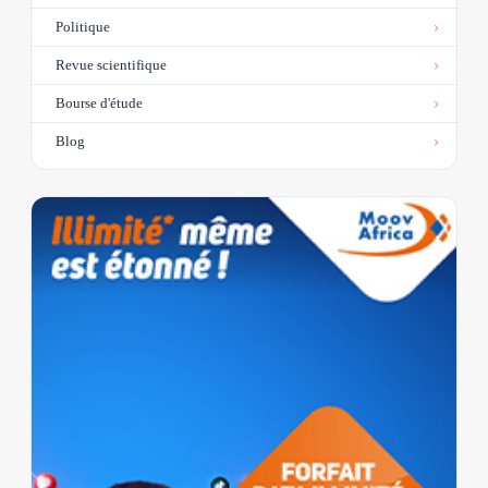
Politique
Revue scientifique
Bourse d'étude
Blog