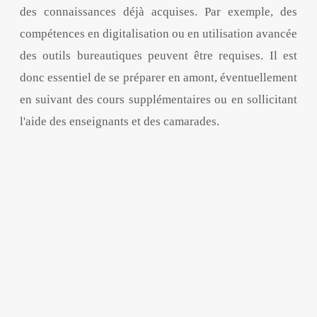
des connaissances déjà acquises. Par exemple, des
compétences en digitalisation ou en utilisation avancée
des outils bureautiques peuvent être requises. Il est
donc essentiel de se préparer en amont, éventuellement
en suivant des cours supplémentaires ou en sollicitant
l'aide des enseignants et des camarades.