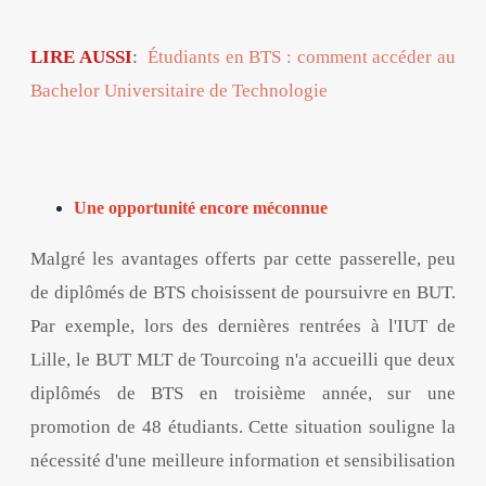
LIRE AUSSI
:
Étudiants en BTS : comment accéder au
Bachelor Universitaire de Technologie
Une opportunité encore méconnue
Malgré les avantages offerts par cette passerelle, peu
de diplômés de BTS choisissent de poursuivre en BUT.
Par exemple, lors des dernières rentrées à l'IUT de
Lille, le BUT MLT de Tourcoing n'a accueilli que deux
diplômés de BTS en troisième année, sur une
promotion de 48 étudiants. Cette situation souligne la
nécessité d'une meilleure information et sensibilisation