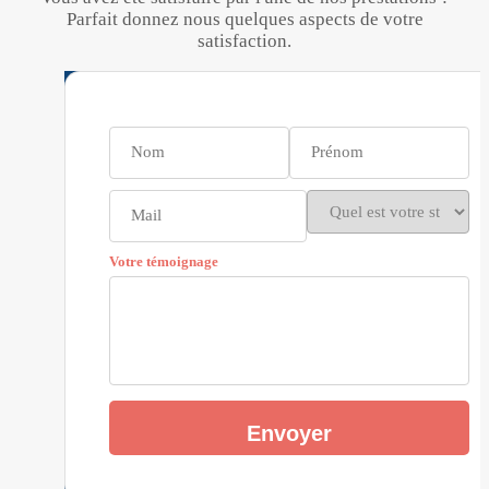
Parfait donnez nous quelques aspects de votre
satisfaction.
Votre témoignage
Envoyer