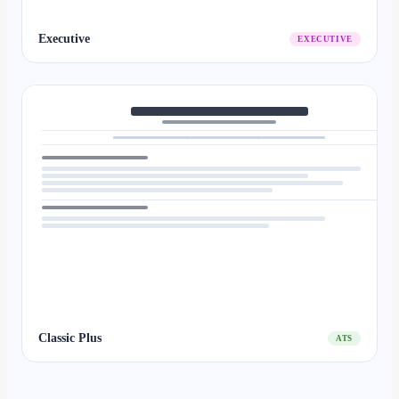
Executive
EXECUTIVE
Classic Plus
ATS