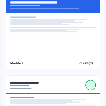
Modèle 2
CLASSIQUE