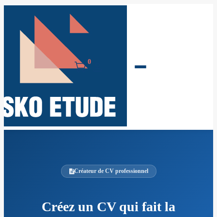
0
Créateur de CV professionnel
Créez un CV qui fait la