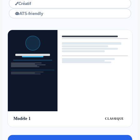
Créatif
ATS-friendly
Modèle 1
CLASSIQUE