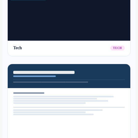
Tech
TECH