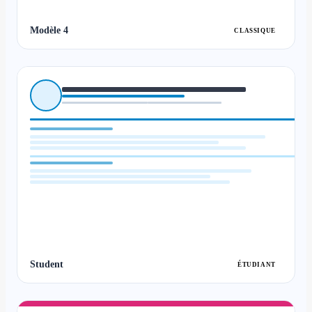
Modèle 4
CLASSIQUE
Student
ÉTUDIANT