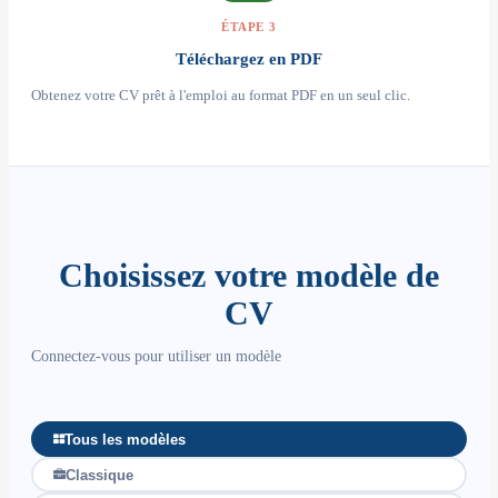
ÉTAPE 3
Téléchargez en PDF
Obtenez votre CV prêt à l'emploi au format PDF en un seul clic.
Choisissez votre modèle de
CV
Connectez-vous pour utiliser un modèle
Tous les modèles
Classique