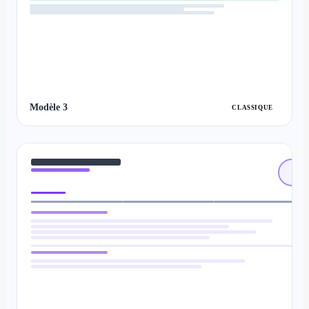
Modèle 3
CLASSIQUE