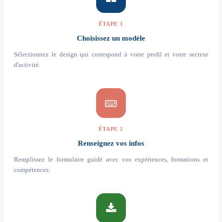
ÉTAPE 1
Choisissez un modèle
Sélectionnez le design qui correspond à votre profil et votre secteur
d'activité.
ÉTAPE 2
Renseignez vos infos
Remplissez le formulaire guidé avec vos expériences, formations et
compétences.