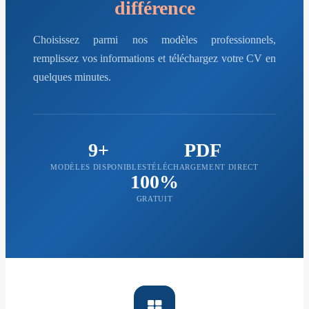
différence
Choisissez parmi nos modèles professionnels,
remplissez vos informations et téléchargez votre CV en
quelques minutes.
9+
PDF
MODÈLES DISPONIBLES
TÉLÉCHARGEMENT DIRECT
100%
GRATUIT