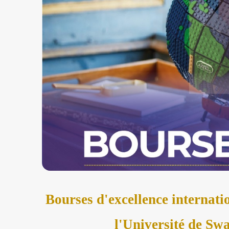
Bourses d'excellence internati
l'Université
de Swa