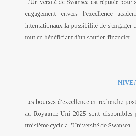
L'Université de Swansea est réputée pour s
engagement envers l'excellence acad
internationaux la possibilité de s'engager 
tout en bénéficiant d'un soutien financier.
NIVE
Les bourses d'excellence en recherche post
au Royaume-Uni 2025 sont disponibles p
troisième cycle à l'Université de Swansea.