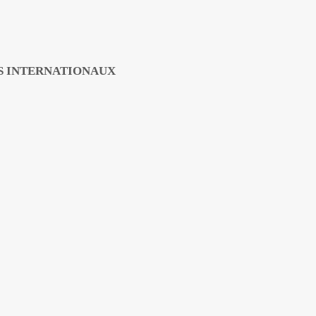
TS INTERNATIONAUX