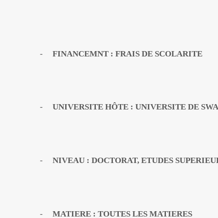
-
FINANCEMNT :
FRAIS DE SCOLARITE
-
UNIVERSITE HÔTE : UNIVERSITE DE SW
-
NIVEAU : DOCTORAT, ETUDES SUPERIEU
-
MATIERE : TOUTES LES MATIERES