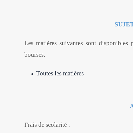
SUJE
Les matières suivantes sont disponibles 
bourses.
Toutes les matières
Frais de scolarité :