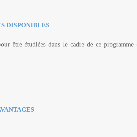
TS DISPONIBLES
pour être étudiées dans le cadre de ce programme 
AVANTAGES